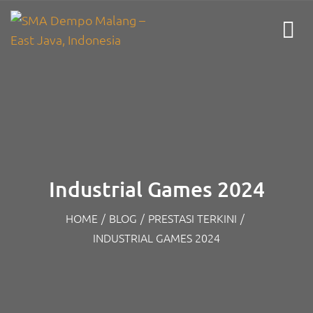
Industrial Games 2024
HOME
/
BLOG
/
PRESTASI TERKINI
/
INDUSTRIAL GAMES 2024