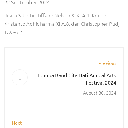
22 September 2024
Juara 3 Justin Tiffano Nelson S. XI-A.1, Kenno
Kristanto Adhidharma XI-A.8, dan Christopher Pudji
T. XI-A.2
Previous
Lomba Band Cita Hati Annual Arts
Festival 2024
August 30, 2024
Next