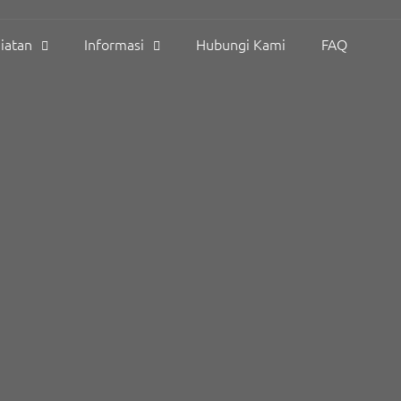
iatan
Informasi
Hubungi Kami
FAQ