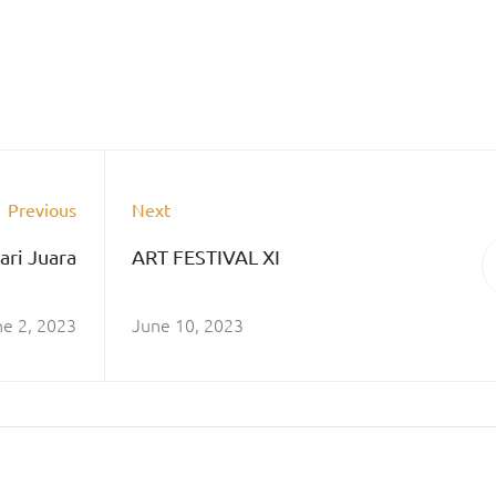
Previous
Next
ri Juara
ART FESTIVAL XI
ne 2, 2023
June 10, 2023