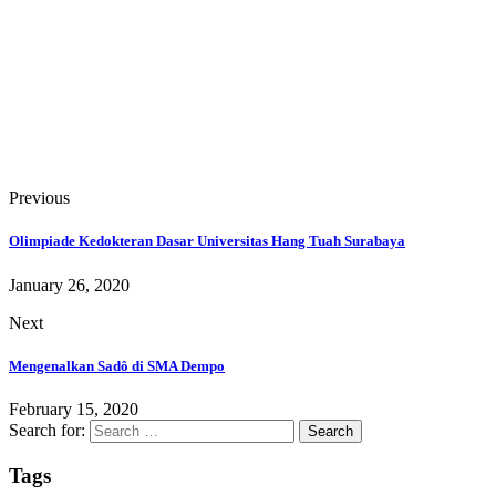
Previous
Olimpiade Kedokteran Dasar Universitas Hang Tuah Surabaya
January 26, 2020
Next
Mengenalkan Sadô di SMA Dempo
February 15, 2020
Search for:
Tags