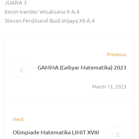
JUARA 3
Kevin Ivander Wicaksana X-A.4
Steven Ferdinand Budi Wijaya XII-A.4
Previous
GAMMA (Gebyar Matematika) 2023
March 13, 2023
Next
Olimpiade Matematika LIMIT XVIII