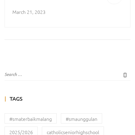
March 21, 2023
TAGS
#smaterbaikmalang
#smaunggulan
2025/2026
catholicseniorhighschool