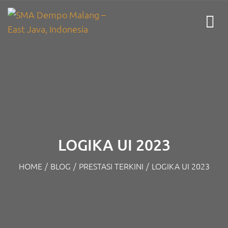
LOGIKA UI 2023
HOME
/
BLOG
/
PRESTASI TERKINI
/
LOGIKA UI 2023