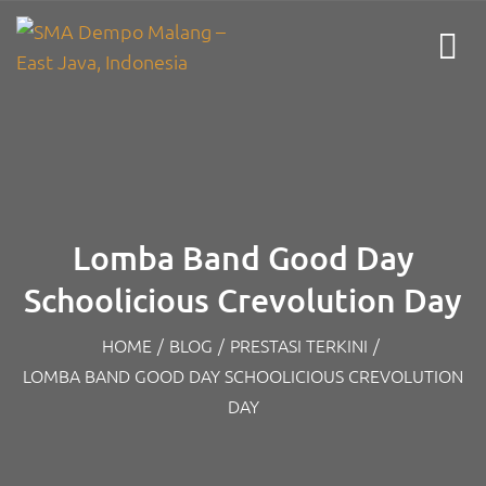
Lomba Band Good Day
Schoolicious Crevolution Day
HOME
/
BLOG
/
PRESTASI TERKINI
/
LOMBA BAND GOOD DAY SCHOOLICIOUS CREVOLUTION
DAY