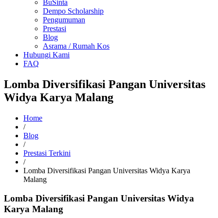
BuSinta
Dempo Scholarship
Pengumuman
Prestasi
Blog
Asrama / Rumah Kos
Hubungi Kami
FAQ
Lomba Diversifikasi Pangan Universitas
Widya Karya Malang
Home
/
Blog
/
Prestasi Terkini
/
Lomba Diversifikasi Pangan Universitas Widya Karya
Malang
Lomba Diversifikasi Pangan Universitas Widya
Karya Malang