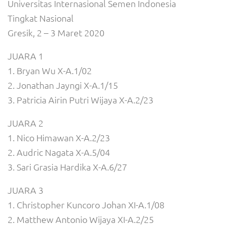
Universitas Internasional Semen Indonesia
Tingkat Nasional
Gresik, 2 – 3 Maret 2020
JUARA 1
1. Bryan Wu X-A.1/02
2. Jonathan Jayngi X-A.1/15
3. Patricia Airin Putri Wijaya X-A.2/23
JUARA 2
1. Nico Himawan X-A.2/23
2. Audric Nagata X-A.5/04
3. Sari Grasia Hardika X-A.6/27
JUARA 3
1. Christopher Kuncoro Johan XI-A.1/08
2. Matthew Antonio Wijaya XI-A.2/25