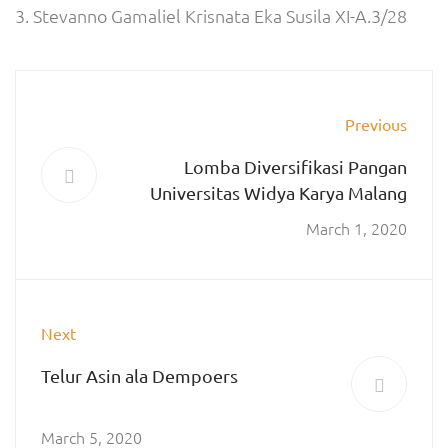
3. Stevanno Gamaliel Krisnata Eka Susila XI-A.3/28
Previous
Lomba Diversifikasi Pangan
Universitas Widya Karya Malang
March 1, 2020
Next
Telur Asin ala Dempoers
March 5, 2020