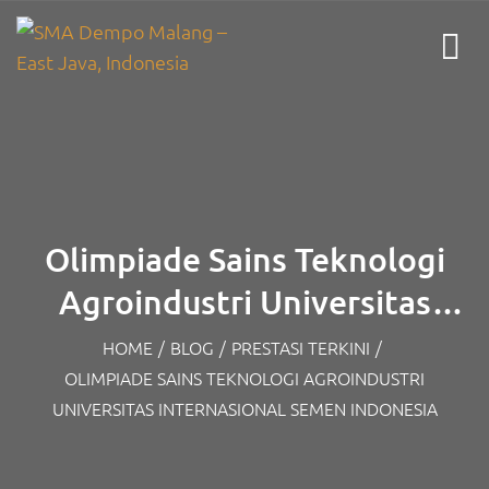
Olimpiade Sains Teknologi
Agroindustri Universitas
Internasional Semen
HOME
/
BLOG
/
PRESTASI TERKINI
/
OLIMPIADE SAINS TEKNOLOGI AGROINDUSTRI
Indonesia
UNIVERSITAS INTERNASIONAL SEMEN INDONESIA