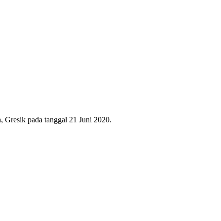
, Gresik pada tanggal 21 Juni 2020.