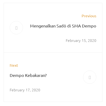
Previous
Mengenalkan Sadô di SMA Dempo
February 15, 2020
Next
Dempo Kebakaran?
February 17, 2020