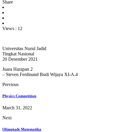
Share
Views :
12
Universitas Nurul Jadid
Tingkat Nasional
20 Desember 2021
Juara Harapan 2
– Steven Ferdinand Budi Wijaya XI-A.4
Previous
Physics Competition
March 31, 2022
Next
Olimpiade Matematika