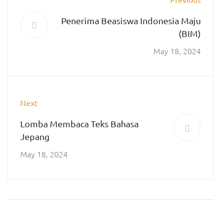
Penerima Beasiswa Indonesia Maju
(BIM)
May 18, 2024
Next
Lomba Membaca Teks Bahasa
Jepang
May 18, 2024