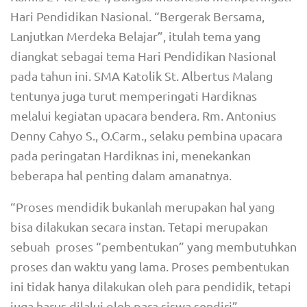
Hari Pendidikan Nasional. “Bergerak Bersama,
Lanjutkan Merdeka Belajar”, itulah tema yang
diangkat sebagai tema Hari Pendidikan Nasional
pada tahun ini. SMA Katolik St. Albertus Malang
tentunya juga turut memperingati Hardiknas
melalui kegiatan upacara bendera. Rm. Antonius
Denny Cahyo S., O.Carm., selaku pembina upacara
pada peringatan Hardiknas ini, menekankan
beberapa hal penting dalam amanatnya.
“Proses mendidik bukanlah merupakan hal yang
bisa dilakukan secara instan. Tetapi merupakan
sebuah proses “pembentukan” yang membutuhkan
proses dan waktu yang lama. Proses pembentukan
ini tidak hanya dilakukan oleh para pendidik, tetapi
juga harus dilalui oleh para siswa sendiri”.