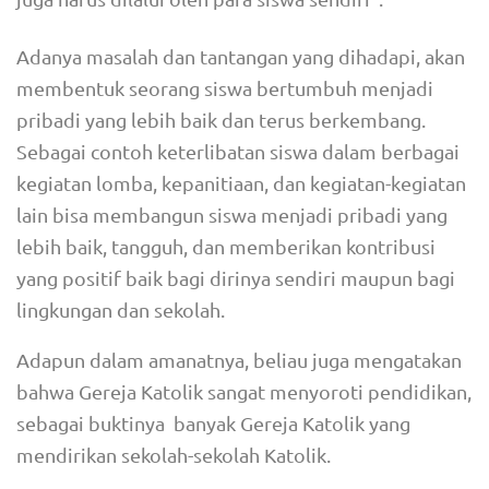
Adanya masalah dan tantangan yang dihadapi, akan
membentuk seorang siswa bertumbuh menjadi
pribadi yang lebih baik dan terus berkembang.
Sebagai contoh keterlibatan siswa dalam berbagai
kegiatan lomba, kepanitiaan, dan kegiatan-kegiatan
lain bisa membangun siswa menjadi pribadi yang
lebih baik, tangguh, dan memberikan kontribusi
yang positif baik bagi dirinya sendiri maupun bagi
lingkungan dan sekolah.
Adapun dalam amanatnya, beliau juga mengatakan
bahwa Gereja Katolik sangat menyoroti pendidikan,
sebagai buktinya banyak Gereja Katolik yang
mendirikan sekolah-sekolah Katolik.