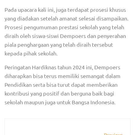
Pada upacara kali ini, juga terdapat prosesi khusus
yang diadakan setelah amanat selesai disampaikan.
Prosesi pengumuman prestasi sekolah yang telah
diraih oleh siswa-siswi Dempoers dan penyerahan
piala penghargaan yang telah diraih tersebut
kepada pihak sekolah.
Peringatan Hardiknas tahun 2024 ini, Dempoers
diharapkan bisa terus memiliki semangat dalam
Pendidikan serta bisa turut dapat memberikan
kontribusi yang positif dan berguna baik bagi
sekolah maupun juga untuk Bangsa Indonesia.
Previous