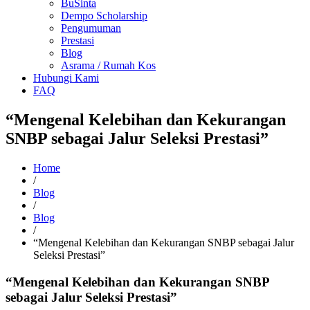
BuSinta
Dempo Scholarship
Pengumuman
Prestasi
Blog
Asrama / Rumah Kos
Hubungi Kami
FAQ
“Mengenal Kelebihan dan Kekurangan
SNBP sebagai Jalur Seleksi Prestasi”
Home
/
Blog
/
Blog
/
“Mengenal Kelebihan dan Kekurangan SNBP sebagai Jalur
Seleksi Prestasi”
“Mengenal Kelebihan dan Kekurangan SNBP
sebagai Jalur Seleksi Prestasi”