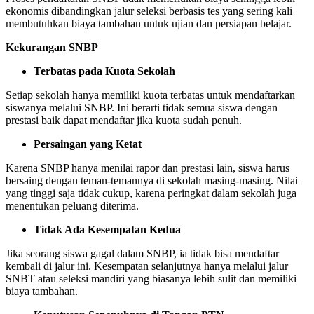
ekonomis dibandingkan jalur seleksi berbasis tes yang sering kali
membutuhkan biaya tambahan untuk ujian dan persiapan belajar.
Kekurangan SNBP
Terbatas pada Kuota Sekolah
Setiap sekolah hanya memiliki kuota terbatas untuk mendaftarkan
siswanya melalui SNBP. Ini berarti tidak semua siswa dengan
prestasi baik dapat mendaftar jika kuota sudah penuh.
Persaingan yang Ketat
Karena SNBP hanya menilai rapor dan prestasi lain, siswa harus
bersaing dengan teman-temannya di sekolah masing-masing. Nilai
yang tinggi saja tidak cukup, karena peringkat dalam sekolah juga
menentukan peluang diterima.
Tidak Ada Kesempatan Kedua
Jika seorang siswa gagal dalam SNBP, ia tidak bisa mendaftar
kembali di jalur ini. Kesempatan selanjutnya hanya melalui jalur
SNBT atau seleksi mandiri yang biasanya lebih sulit dan memiliki
biaya tambahan.