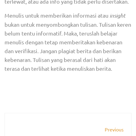
terlewat, atau ada info yang tidak perlu disertakan.
Menulis untuk memberikan informasi atau
insight
bukan untuk menyombongkan tulisan. Tulisan keren
belum tentu informatif. Maka, teruslah belajar
menulis dengan tetap memberitakan kebenaran
dan verifikasi. Jangan plagiat berita dan berikan
kebenaran. Tulisan yang berasal dari hati akan
terasa dan terlihat ketika menuliskan berita.
Previous