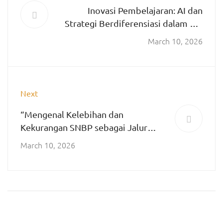
Inovasi Pembelajaran: AI dan
Strategi Berdiferensiasi dalam Era
Digital
March 10, 2026
Next
“Mengenal Kelebihan dan
Kekurangan SNBP sebagai Jalur
Seleksi Prestasi”
March 10, 2026