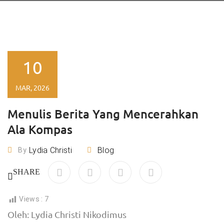
10
MAR, 2026
Menulis Berita Yang Mencerahkan
Ala Kompas
Lydia Christi
Blog
By
SHARE
Views :
7
Oleh: Lydia Christi Nikodimus