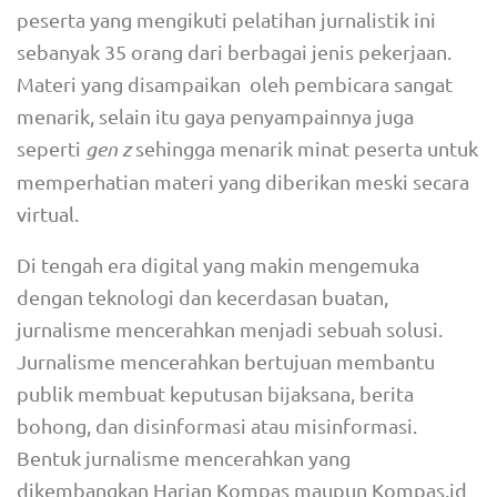
peserta yang mengikuti pelatihan jurnalistik ini
sebanyak 35 orang dari berbagai jenis pekerjaan.
Materi yang disampaikan oleh pembicara sangat
menarik, selain itu gaya penyampainnya juga
seperti
gen z
sehingga menarik minat peserta untuk
memperhatian materi yang diberikan meski secara
virtual.
Di tengah era digital yang makin mengemuka
dengan teknologi dan kecerdasan buatan,
jurnalisme mencerahkan menjadi sebuah solusi.
Jurnalisme mencerahkan bertujuan membantu
publik membuat keputusan bijaksana, berita
bohong, dan disinformasi atau misinformasi.
Bentuk jurnalisme mencerahkan yang
dikembangkan Harian Kompas maupun Kompas.id