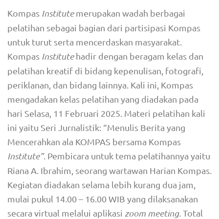
Kompas
Institute
merupakan wadah berbagai
pelatihan sebagai bagian dari partisipasi Kompas
untuk turut serta mencerdaskan masyarakat.
Kompas
Institute
hadir dengan beragam kelas dan
pelatihan kreatif di bidang kepenulisan, fotografi,
periklanan, dan bidang lainnya. Kali ini, Kompas
mengadakan kelas pelatihan yang diadakan pada
hari Selasa, 11 Februari 2025. Materi pelatihan kali
ini yaitu Seri Jurnalistik: “Menulis Berita yang
Mencerahkan ala KOMPAS bersama Kompas
Institute”
. Pembicara untuk tema pelatihannya yaitu
Riana A. Ibrahim, seorang wartawan Harian Kompas.
Kegiatan diadakan selama lebih kurang dua jam,
mulai pukul 14.00 – 16.00 WIB yang dilaksanakan
secara virtual melalui aplikasi
zoom meeting.
Total