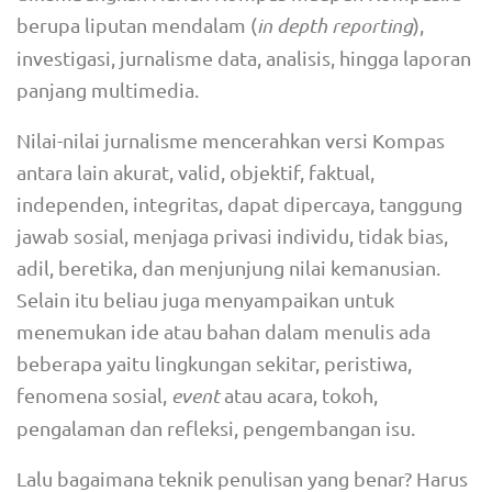
berupa liputan mendalam (
in depth reporting
),
investigasi, jurnalisme data, analisis, hingga laporan
panjang multimedia.
Nilai-nilai jurnalisme mencerahkan versi Kompas
antara lain akurat, valid, objektif, faktual,
independen, integritas, dapat dipercaya, tanggung
jawab sosial, menjaga privasi individu, tidak bias,
adil, beretika, dan menjunjung nilai kemanusian.
Selain itu beliau juga menyampaikan untuk
menemukan ide atau bahan dalam menulis ada
beberapa yaitu lingkungan sekitar, peristiwa,
fenomena sosial,
event
atau acara, tokoh,
pengalaman dan refleksi, pengembangan isu.
Lalu bagaimana teknik penulisan yang benar? Harus