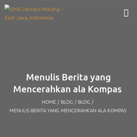
Menulis Berita yang
Mencerahkan ala Kompas
HOME
/
BLOG
/
BLOG
/
MENULIS BERITA YANG MENCERAHKAN ALA KOMPAS