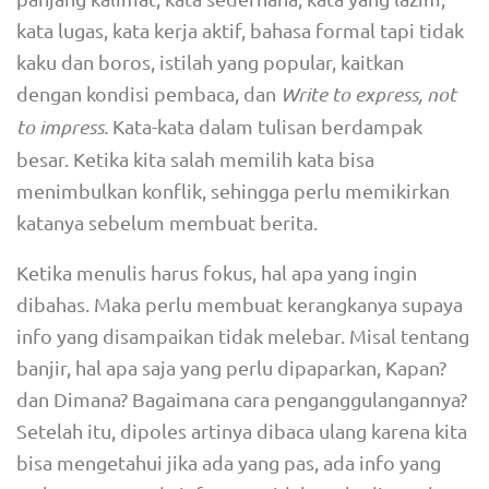
kata lugas, kata kerja aktif, bahasa formal tapi tidak
kaku dan boros, istilah yang popular, kaitkan
dengan kondisi pembaca, dan
Write to express, not
to impress.
Kata-kata dalam tulisan berdampak
besar. Ketika kita salah memilih kata bisa
menimbulkan konflik, sehingga perlu memikirkan
katanya sebelum membuat berita.
Ketika menulis harus fokus, hal apa yang ingin
dibahas. Maka perlu membuat kerangkanya supaya
info yang disampaikan tidak melebar. Misal tentang
banjir, hal apa saja yang perlu dipaparkan, Kapan?
dan Dimana? Bagaimana cara penganggulangannya?
Setelah itu, dipoles artinya dibaca ulang karena kita
bisa mengetahui jika ada yang pas, ada info yang