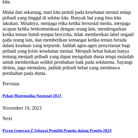
kita.
Mulai dari sekarang, mari kita peduli pada kesehatan mental setiap
pribadi yang tinggal di sekitar kita. Banyak hal yang bisa kita
lakukan. Misalnya, menjaga etika ketika bersosial media, menjaga
ucapan ketika berkomunikasi dengan orang lain, mendengarkan
ketika teman butuh tempat bercerita, tidak memberikan label negatif
pada orang lain, dan memberikan semangat ketika teman berada
dalam keadaan yang terpuruk. Jadilah agen-agen penyelamat bagi
pribadi yang krisis kesehatan mental. Menjadi hebat bukan hanya
tentang menjadi pribadi yang dapat mengubah dunia tetapi mulailah
untuk memberikan sedikit perubahan baik pada sekitarmu. Sayangi
dirimu, jaga mentalmu, jadilah pribadi hebat yang membawa
perubahan pada dunia.
Previous
Pekan Matematika Nasional 2023
November 19, 2023
Next
Peran Generasi Z Sebagai Pemilih Pemula dalam Pemilu 2024