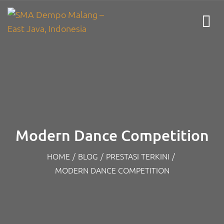
Modern Dance Competition
HOME
/
BLOG
/
PRESTASI TERKINI
/
MODERN DANCE COMPETITION