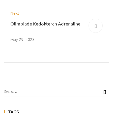
Next
Olimpiade Kedokteran Adrenaline
May 29, 2023
TAGS