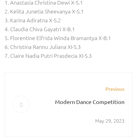
1. Anastasia Christina Dewi X-S.1
2. Kelita Junetia Sheevanya X-S.1
3. Karina Adiratna X-S.2
4. Claudia Chiva Gayatri X-B.1
5. Florentine Elfrida Winda Bramantya X-B.1
6. Christina Rannu Juliana XI-S.3
7. Claire Nadia Putri Prasdecia XI-S.3
Previous
Modern Dance Competition
May 29, 2023