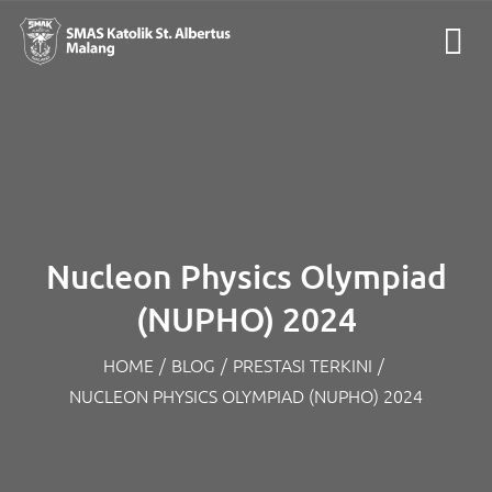
Nucleon Physics Olympiad
(NUPHO) 2024
HOME
/
BLOG
/
PRESTASI TERKINI
/
NUCLEON PHYSICS OLYMPIAD (NUPHO) 2024