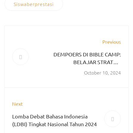
Siswaberprestasi
Previous
DEMPOERS DI BIBLE CAMP:
BELAJAR STRATEGI
MENGALAHKAN DUNIA
October 10, 2024
Next
Lomba Debat Bahasa Indonesia
(LDBI) Tingkat Nasional Tahun 2024