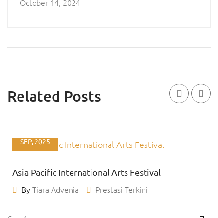
October 14, 2024
Related Posts
01
SEP, 2025
Asia Pacific International Arts Festival
By
Tiara Advenia
Prestasi Terkini