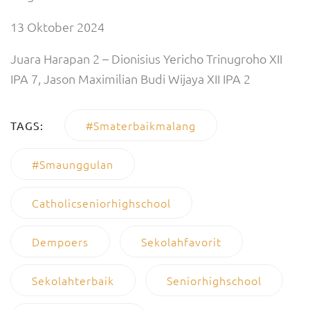
13 Oktober 2024
Juara Harapan 2 – Dionisius Yericho Trinugroho XII
IPA 7, Jason Maximilian Budi Wijaya XII IPA 2
#smaterbaikmalang
TAGS:
#smaunggulan
Catholicseniorhighschool
Dempoers
Sekolahfavorit
Sekolahterbaik
Seniorhighschool