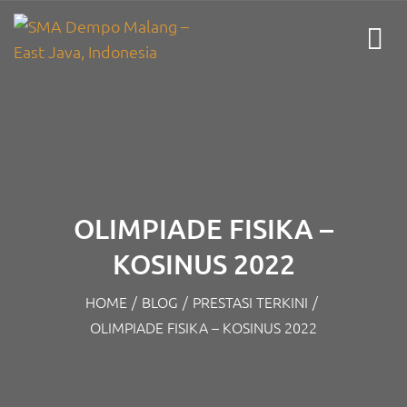
OLIMPIADE FISIKA –
KOSINUS 2022
HOME
/
BLOG
/
PRESTASI TERKINI
/
OLIMPIADE FISIKA – KOSINUS 2022