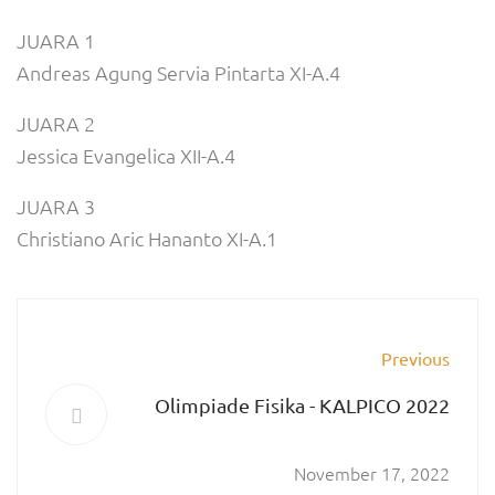
JUARA 1
Andreas Agung Servia Pintarta XI-A.4
JUARA 2
Jessica Evangelica XII-A.4
JUARA 3
Christiano Aric Hananto XI-A.1
Previous
Olimpiade Fisika - KALPICO 2022
November 17, 2022