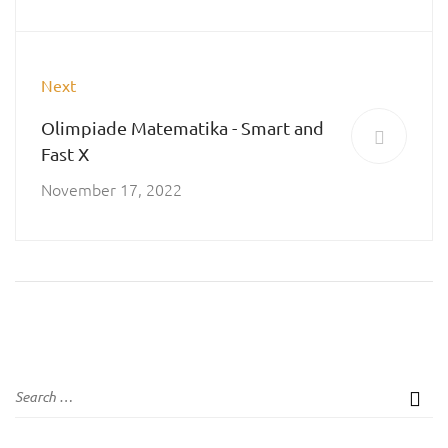
Next
Olimpiade Matematika - Smart and
Fast X
November 17, 2022