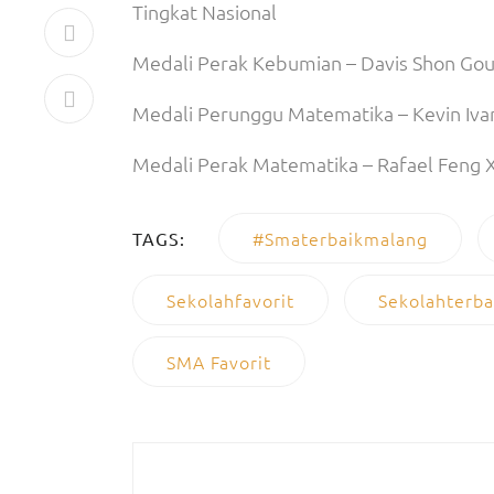
Tingkat Nasional
Medali Perak Kebumian – Davis Shon Gou
Medali Perunggu Matematika – Kevin Iva
Medali Perak Matematika – Rafael Feng X
#smaterbaikmalang
TAGS:
Sekolahfavorit
Sekolahterba
SMA Favorit