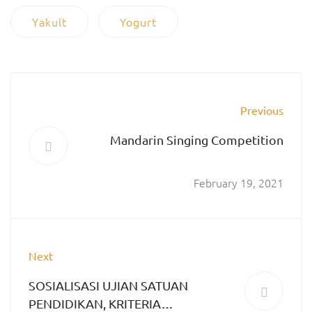
Yakult
Yogurt
Previous
Mandarin Singing Competition
February 19, 2021
Next
SOSIALISASI UJIAN SATUAN
PENDIDIKAN, KRITERIA