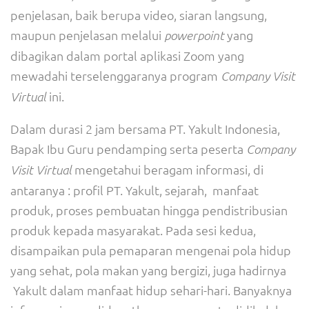
penjelasan, baik berupa video, siaran langsung,
maupun penjelasan melalui
yang
powerpoint
dibagikan dalam portal aplikasi Zoom yang
mewadahi terselenggaranya program
Company Visit
ini.
Virtual
Dalam durasi 2 jam bersama PT. Yakult Indonesia,
Bapak Ibu Guru pendamping serta peserta
Company
mengetahui beragam informasi, di
Visit Virtual
antaranya : profil PT. Yakult, sejarah, manfaat
produk, proses pembuatan hingga pendistribusian
produk kepada masyarakat. Pada sesi kedua,
disampaikan pula pemaparan mengenai pola hidup
yang sehat, pola makan yang bergizi, juga hadirnya
Yakult dalam manfaat hidup sehari-hari. Banyaknya