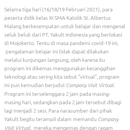
Selama tiga hari (16/18/19 Februari 2021), para
peserta didik kelas XI SMA Katolik St. Albertus
Malang berkesempatan untuk belajar dan mengenal
seluk beluk dari PT. Yakult Indonesia yang berlokasi
di Mojokerto. Tentu di masa pandemi covid-19 ini,
pengalaman belajar ini tidak dapat dilakukan
melalui kunjungan langsung, oleh karena itu
program ini dikemas menggunakan kecanggihan
teknologi atau sering kita sebut “virtual”, program
ini pun kemudian berjudul
Company Visit Virtual.
Program ini terselenggara 2 jam pada masing-
masing hari, sedangkan pada 2 jam tersebut dibagi
lagi menjadi 2 sesi. Para narasumber dari pihak
Yakult begitu terampil dalam memandu
Company
mereka mengemas dengan ragam
Visit Virtual,