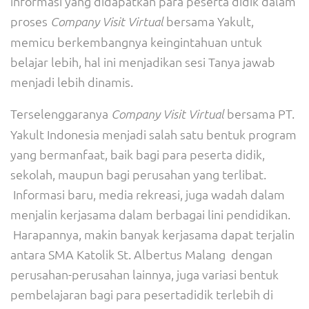
informasi yang didapatkan para peserta didik dalam
proses
bersama Yakult,
Company Visit Virtual
memicu berkembangnya keingintahuan untuk
belajar lebih, hal ini menjadikan sesi Tanya jawab
menjadi lebih dinamis.
Terselenggaranya
bersama PT.
Company Visit Virtual
Yakult Indonesia menjadi salah satu bentuk program
yang bermanfaat, baik bagi para peserta didik,
sekolah, maupun bagi perusahan yang terlibat.
Informasi baru, media rekreasi, juga wadah dalam
menjalin kerjasama dalam berbagai lini pendidikan.
Harapannya, makin banyak kerjasama dapat terjalin
antara SMA Katolik St. Albertus Malang dengan
perusahan-perusahan lainnya, juga variasi bentuk
pembelajaran bagi para pesertadidik terlebih di