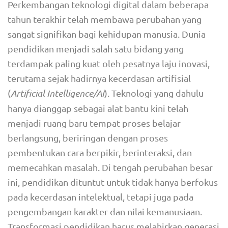
Perkembangan teknologi digital dalam beberapa
tahun terakhir telah membawa perubahan yang
sangat signifikan bagi kehidupan manusia. Dunia
pendidikan menjadi salah satu bidang yang
terdampak paling kuat oleh pesatnya laju inovasi,
terutama sejak hadirnya kecerdasan artifisial
(
Artificial Intelligence/AI
). Teknologi yang dahulu
hanya dianggap sebagai alat bantu kini telah
menjadi ruang baru tempat proses belajar
berlangsung, beriringan dengan proses
pembentukan cara berpikir, berinteraksi, dan
memecahkan masalah. Di tengah perubahan besar
ini, pendidikan dituntut untuk tidak hanya berfokus
pada kecerdasan intelektual, tetapi juga pada
pengembangan karakter dan nilai kemanusiaan.
Transformasi pendidikan harus melahirkan generasi