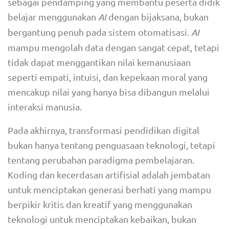
sebagai pendamping yang membantu peserta didik
belajar menggunakan
AI
dengan bijaksana, bukan
bergantung penuh pada sistem otomatisasi.
AI
mampu mengolah data dengan sangat cepat, tetapi
tidak dapat menggantikan nilai kemanusiaan
seperti empati, intuisi, dan kepekaan moral yang
mencakup nilai yang hanya bisa dibangun melalui
interaksi manusia.
Pada akhirnya, transformasi pendidikan digital
bukan hanya tentang penguasaan teknologi, tetapi
tentang perubahan paradigma pembelajaran.
Koding dan kecerdasan artifisial adalah jembatan
untuk menciptakan generasi berhati yang mampu
berpikir kritis dan kreatif yang menggunakan
teknologi untuk menciptakan kebaikan, bukan