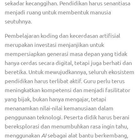
sekadar kecanggihan. Pendidikan harus senantiasa
menjadi ruang untuk membentuk manusia
seutuhnya.
Pembelajaran koding dan kecerdasan artifisial
merupakan investasi menjanjikan untuk
mempersiapkan generasi masa depan yang tidak
hanya cerdas secara digital, tetapi juga berhati dan
beretika. Untuk mewujudkannya, seluruh ekosistem
pendidikan harus terlibat aktif. Guru perlu terus
meningkatkan kompetensi dan menjadi fasilitator
yang bijak, bukan hanya mengajar, tetapi
menanamkan nilai-nilai kemanusiaan dalam
penggunaan teknologi. Peserta didik harus berani
bereksplorasi dan menumbuhkan rasa ingin tahu,
menggunakan
AI
sebagai alat bantu berkembang,