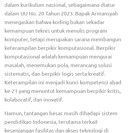
dalam kurikulum nasional, sebagaimana diatur
dalam UU No. 20 Tahun 2023. Bapak Armansyah
menegaskan bahwa koding bukan sekadar
kemampuan teknis untuk menulis program
komputer, tetapi merupakan sarana membangun
keterampilan berpikir komputasional. Berpikir
komputasional adalah kemampuan mengurai
masalah, menemukan pola, merancang solusi
sistematis, dan berpikir logis serta kreatif.
Keterampilan ini menjadi kunci kompetensi abad
ke-21 yang menuntut kemampuan berpikir kritis,
kolaboratif, dan inovatif.
Namun, tantangan besar masih dihadapi sistem
pendidikan Indonesia, terutama terkait
kesenjangan fasilitas dan akses teknologi di