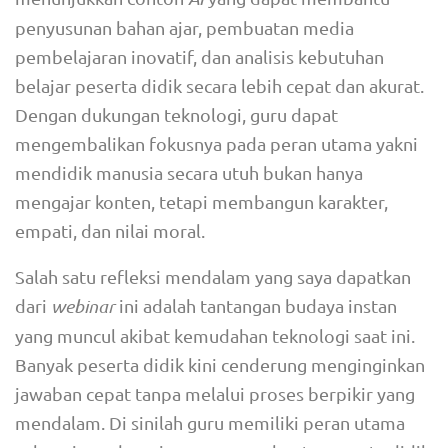
penyusunan bahan ajar, pembuatan media
pembelajaran inovatif, dan analisis kebutuhan
belajar peserta didik secara lebih cepat dan akurat.
Dengan dukungan teknologi, guru dapat
mengembalikan fokusnya pada peran utama yakni
mendidik manusia secara utuh bukan hanya
mengajar konten, tetapi membangun karakter,
empati, dan nilai moral.
Salah satu refleksi mendalam yang saya dapatkan
dari
webinar
ini adalah tantangan budaya instan
yang muncul akibat kemudahan teknologi saat ini.
Banyak peserta didik kini cenderung menginginkan
jawaban cepat tanpa melalui proses berpikir yang
mendalam. Di sinilah guru memiliki peran utama