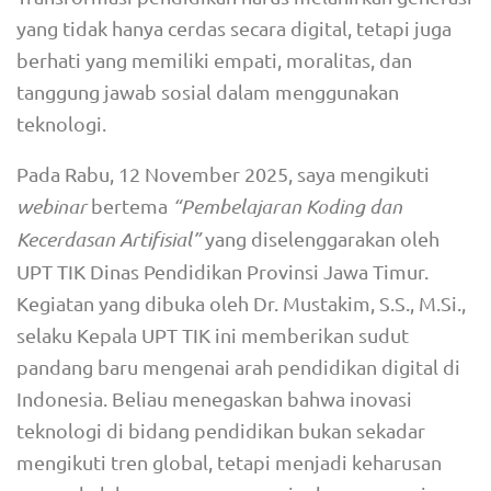
yang tidak hanya cerdas secara digital, tetapi juga
berhati yang memiliki empati, moralitas, dan
tanggung jawab sosial dalam menggunakan
teknologi.
Pada Rabu, 12 November 2025, saya mengikuti
webinar
bertema
“Pembelajaran Koding dan
Kecerdasan Artifisial”
yang diselenggarakan oleh
UPT TIK Dinas Pendidikan Provinsi Jawa Timur.
Kegiatan yang dibuka oleh Dr. Mustakim, S.S., M.Si.,
selaku Kepala UPT TIK ini memberikan sudut
pandang baru mengenai arah pendidikan digital di
Indonesia. Beliau menegaskan bahwa inovasi
teknologi di bidang pendidikan bukan sekadar
mengikuti tren global, tetapi menjadi keharusan