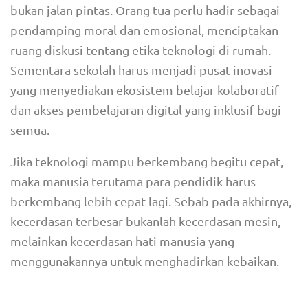
bukan jalan pintas. Orang tua perlu hadir sebagai
pendamping moral dan emosional, menciptakan
ruang diskusi tentang etika teknologi di rumah.
Sementara sekolah harus menjadi pusat inovasi
yang menyediakan ekosistem belajar kolaboratif
dan akses pembelajaran digital yang inklusif bagi
semua.
Jika teknologi mampu berkembang begitu cepat,
maka manusia terutama para pendidik harus
berkembang lebih cepat lagi. Sebab pada akhirnya,
kecerdasan terbesar bukanlah kecerdasan mesin,
melainkan kecerdasan hati manusia yang
menggunakannya untuk menghadirkan kebaikan.