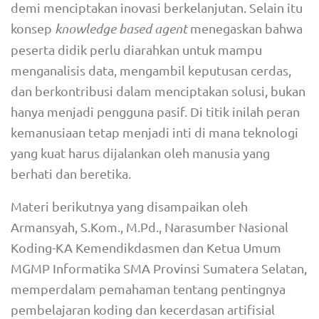
demi menciptakan inovasi berkelanjutan. Selain itu
konsep
knowledge based agent
menegaskan bahwa
peserta didik perlu diarahkan untuk mampu
menganalisis data, mengambil keputusan cerdas,
dan berkontribusi dalam menciptakan solusi, bukan
hanya menjadi pengguna pasif. Di titik inilah peran
kemanusiaan tetap menjadi inti di mana teknologi
yang kuat harus dijalankan oleh manusia yang
berhati dan beretika.
Materi berikutnya yang disampaikan oleh
Armansyah, S.Kom., M.Pd., Narasumber Nasional
Koding-KA Kemendikdasmen dan Ketua Umum
MGMP Informatika SMA Provinsi Sumatera Selatan,
memperdalam pemahaman tentang pentingnya
pembelajaran koding dan kecerdasan artifisial