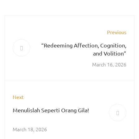
Previous
“Redeeming Affection, Cognition,
and Volition”
March 16, 2026
Next
Menulislah Seperti Orang Gila!
March 18, 2026