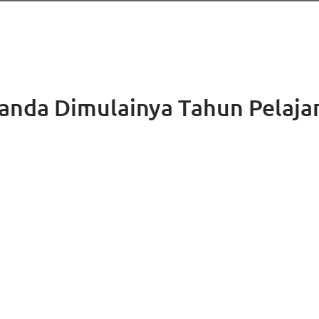
Tanda Dimulainya Tahun Pelaja