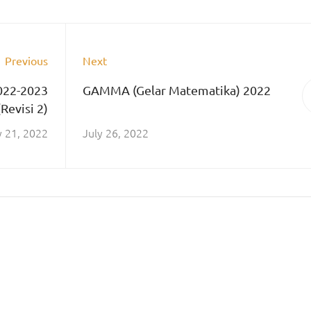
Previous
Next
022-2023
GAMMA (Gelar Matematika) 2022
(Revisi 2)
y 21, 2022
July 26, 2022