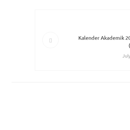
Kalender Akademik 2
Jul