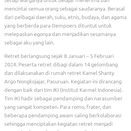
mencintai semua orang sebagai saudaranya. Berasal
dari pelbagai daerah, suku, etnis, budaya, dan agama
yang berberda para Dempoers dituntut untuk
melepaskan egonya dan menjadikan sesamanya
sebagai aku yang lain.
Retret berlangsung sejak 8 Januari – 5 Februari
2024. Peserta retret dibagi dalam 14 gelombang
dan dilaksanakan di rumah retret Kamel Shanty
Argo Nongkojajar, Pasuruan. Kegiatan ini dirancang
dengan baik dari tim IKI (Institut Karmel Indonesia).
Tim IKI hadir sebagai pendamping dan narasumber
yang sangat kompeten. Para romo, frater, dan
beberapa pendamping awam saling berkolaborasi
sehingga menciptakan kegiatan retret menjadi