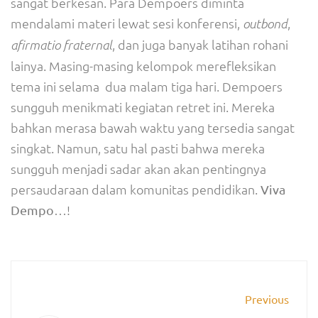
sangat berkesan. Para Dempoers diminta
mendalami materi lewat sesi konferensi,
,
outbond
, dan juga banyak latihan rohani
afirmatio fraternal
lainya. Masing-masing kelompok merefleksikan
tema ini selama dua malam tiga hari. Dempoers
sungguh menikmati kegiatan retret ini. Mereka
bahkan merasa bawah waktu yang tersedia sangat
singkat. Namun, satu hal pasti bahwa mereka
sungguh menjadi sadar akan akan pentingnya
persaudaraan dalam komunitas pendidikan.
Viva
…!
Dempo
Previous