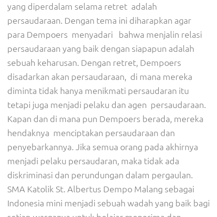
yang diperdalam selama retret adalah
persaudaraan. Dengan tema ini diharapkan agar
para Dempoers menyadari bahwa menjalin relasi
persaudaraan yang baik dengan siapapun adalah
sebuah keharusan. Dengan retret, Dempoers
disadarkan akan persaudaraan, di mana mereka
diminta tidak hanya menikmati persaudaran itu
tetapi juga menjadi pelaku dan agen persaudaraan.
Kapan dan di mana pun Dempoers berada, mereka
hendaknya menciptakan persaudaraan dan
penyebarkannya. Jika semua orang pada akhirnya
menjadi pelaku persaudaran, maka tidak ada
diskriminasi dan perundungan dalam pergaulan.
SMA Katolik St. Albertus Dempo Malang sebagai
Indonesia mini menjadi sebuah wadah yang baik bagi
setiap warganya untuk belajar menerima dan