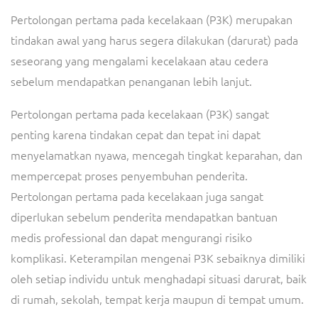
Pertolongan pertama pada kecelakaan (P3K) merupakan
tindakan awal yang harus segera dilakukan (darurat) pada
seseorang yang mengalami kecelakaan atau cedera
sebelum mendapatkan penanganan lebih lanjut.
Pertolongan pertama pada kecelakaan (P3K) sangat
penting karena tindakan cepat dan tepat ini dapat
menyelamatkan nyawa, mencegah tingkat keparahan, dan
mempercepat proses penyembuhan penderita.
Pertolongan pertama pada kecelakaan juga sangat
diperlukan sebelum penderita mendapatkan bantuan
medis professional dan dapat mengurangi risiko
komplikasi. Keterampilan mengenai P3K sebaiknya dimiliki
oleh setiap individu untuk menghadapi situasi darurat, baik
di rumah, sekolah, tempat kerja maupun di tempat umum.