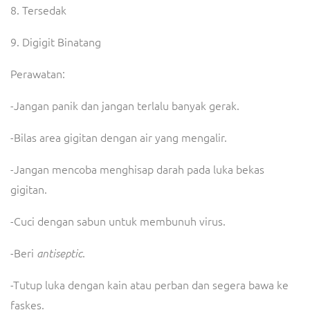
8. Tersedak
9. Digigit Binatang
Perawatan:
-Jangan panik dan jangan terlalu banyak gerak.
-Bilas area gigitan dengan air yang mengalir.
-Jangan mencoba menghisap darah pada luka bekas
gigitan.
-Cuci dengan sabun untuk membunuh virus.
-Beri
.
antiseptic
-Tutup luka dengan kain atau perban dan segera bawa ke
faskes.