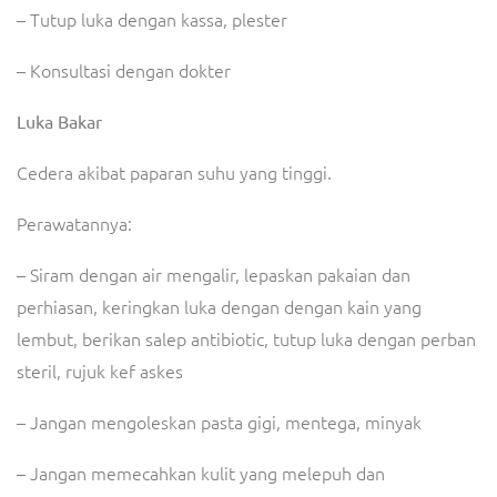
– Tutup luka dengan kassa, plester
– Konsultasi dengan dokter
Luka Bakar
Cedera akibat paparan suhu yang tinggi.
Perawatannya:
– Siram dengan air mengalir, lepaskan pakaian dan
perhiasan, keringkan luka dengan dengan kain yang
lembut, berikan salep antibiotic, tutup luka dengan perban
steril, rujuk kef askes
– Jangan mengoleskan pasta gigi, mentega, minyak
– Jangan memecahkan kulit yang melepuh dan