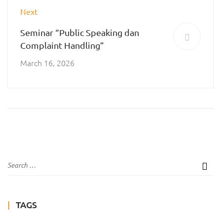
Next
Seminar “Public Speaking dan
Complaint Handling”
March 16, 2026
TAGS