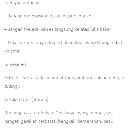
menggelembung
– Jangan melepaskan pakaian yang lengket
– Jangan meletakkan es langsung ke atas luka bakar
– Luka bakar yang perlu perhatian khusus pada wajah dan
kelamin
6. Keseleo
Adalah cedera pada ligament (penyambung tulang dengan
tulang).
7. Salah Urat (Starain)
Regangan atau robekan.
Gejalanya nyeri, memar, rasa
hangat, gerakan terbatas, bengkak, kemerahan, baal.