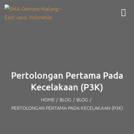
Pertolongan Pertama Pada
Kecelakaan (P3K)
HOME
/
BLOG
/
BLOG
/
PERTOLONGAN PERTAMA PADA KECELAKAAN (P3K)