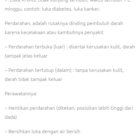
minggu, contoh: luka diabetes, luka kanker.
Perdarahan, adalah rusaknya dinding pembuluh darah
karena kecelakaan atau kambuhnya penyakit
– Perdarahan terbuka (luar) : disertai kerusakan kulit, darah
tampak jelas keluar
– Perdarahan tertutup (dalam) : tanpa kerusakan kulit,
darah tidak tampak keluar
Perawatannya:
– Hentikan perdarahan (ditekan, posisikan lebih tinggi dari
dada)
– Bersihkan luka dengan air bersih