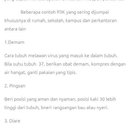
Beberapa contoh P3K yang sering dijumpai
khususnya di rumah, sekolah, kampus dan perkantoran
antara lain
1.Demam
Cara tubuh melawan virus yang masuk ke dalam tubuh.
Bila suhu tubuh 37, berikan obat demam, kompres dengan
air hangat, ganti pakaian yang tipis.
2. Pingsan
Beri posisi yang aman dan nyaman, posisi kaki 30 lebih
tinggi dari tubuh, bneri rangsangan bau atau nyeri.
3. Diare