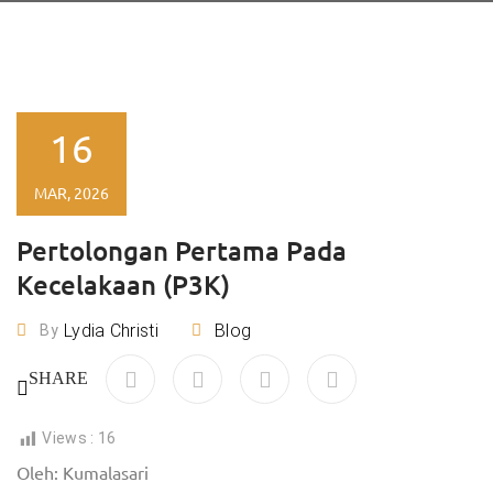
16
MAR, 2026
Pertolongan Pertama Pada
Kecelakaan (P3K)
Lydia Christi
Blog
By
SHARE
Views :
16
Oleh: Kumalasari