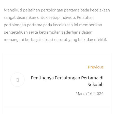
Mengikuti pelatihan pertolongan pertama pada kecelakaan
sangat disarankan untuk setiap individu. Pelatihan
pertolongan pertama pada kecelakaan ini memberikan
pengetahuan serta ketrampilan sederhana dalam
menangani berbagai situasi darurat yang baik dan efektif.
Previous
Pentingnya Pertolongan Pertama di
Sekolah
March 16, 2026