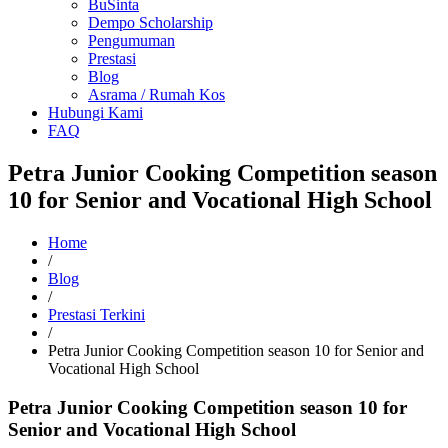
BuSinta
Dempo Scholarship
Pengumuman
Prestasi
Blog
Asrama / Rumah Kos
Hubungi Kami
FAQ
Petra Junior Cooking Competition season
10 for Senior and Vocational High School
Home
/
Blog
/
Prestasi Terkini
/
Petra Junior Cooking Competition season 10 for Senior and
Vocational High School
Petra Junior Cooking Competition season 10 for
Senior and Vocational High School