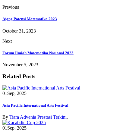
Previous
Ajang Potensi Matematika 2023
October 31, 2023
Next
Forum Ilmiah Matematika Nasional 2023
November 5, 2023
Related Posts
01
Sep, 2025
Asia Pacific International Arts Festival
By
Tiara Advenia
Prestasi Terkini
,
01
Sep, 2025