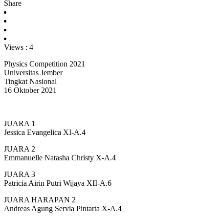
Share
Views :
4
Physics Competition 2021
Universitas Jember
Tingkat Nasional
16 Oktober 2021
JUARA 1
Jessica Evangelica XI-A.4
JUARA 2
Emmanuelle Natasha Christy X-A.4
JUARA 3
Patricia Airin Putri Wijaya XII-A.6
JUARA HARAPAN 2
Andreas Agung Servia Pintarta X-A.4