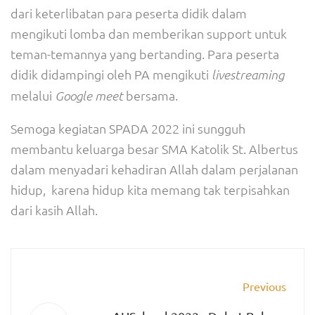
dari keterlibatan para peserta didik dalam
mengikuti lomba dan memberikan support untuk
teman-temannya yang bertanding. Para peserta
didik didampingi oleh PA mengikuti
livestreaming
melalui
bersama.
Google meet
Semoga kegiatan SPADA 2022 ini sungguh
membantu keluarga besar SMA Katolik St. Albertus
dalam menyadari kehadiran Allah dalam perjalanan
hidup, karena hidup kita memang tak terpisahkan
dari kasih Allah.
Previous