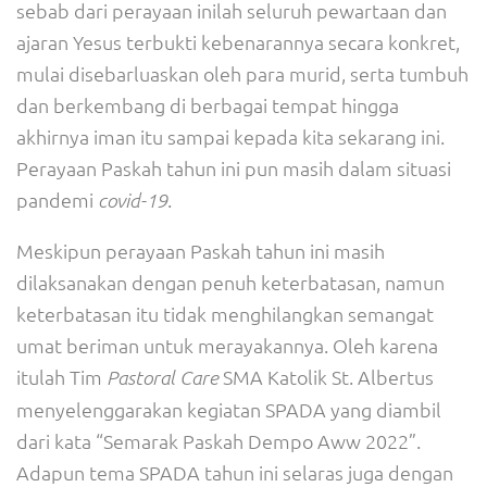
sebab dari perayaan inilah seluruh pewartaan dan
ajaran Yesus terbukti kebenarannya secara konkret,
mulai disebarluaskan oleh para murid, serta tumbuh
dan berkembang di berbagai tempat hingga
akhirnya iman itu sampai kepada kita sekarang ini.
Perayaan Paskah tahun ini pun masih dalam situasi
pandemi
.
covid-19
Meskipun perayaan Paskah tahun ini masih
dilaksanakan dengan penuh keterbatasan, namun
keterbatasan itu tidak menghilangkan semangat
umat beriman untuk merayakannya. Oleh karena
itulah Tim
SMA Katolik St. Albertus
Pastoral Care
menyelenggarakan kegiatan SPADA yang diambil
dari kata “Semarak Paskah Dempo Aww 2022”.
Adapun tema SPADA tahun ini selaras juga dengan