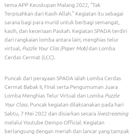
tema APP Keuskupan Malang 2022, “Tak
Terpisahkan dari Kasih Allah.” Kegiatan itu sebagai
sarana bagi para murid untuk berbagi semangat,
kasih, dan keceriaan Paskah. Kegiatan SPADA terdiri
dari rangkaian lomba antara lain; menghias telur
virtual,
dan Lomba
Puzzle Your Clas (Paper Mob)
Cerdas Cermat (LCC).
Puncak dari perayaan SPADA ialah Lomba Cerdas
Cermat Babak II, Final serta Pengumuman Juara
Lomba Menghias Telur Virtual dan Lomba
Puzzle
. Puncak kegiatan dilaksanakan pada hari
Your Class
Sabtu, 7 Mei 2022 dan disiarkan secara
livestreaming
melalui Youtube Dempo Official. Kegiatan
berlangsung dengan meriah dan lancar yang tampak