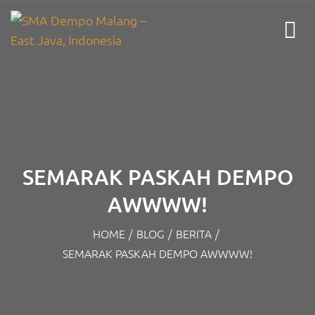
SEMARAK PASKAH DEMPO
AWWWW!
HOME
/
BLOG
/
BERITA
/
SEMARAK PASKAH DEMPO AWWWW!