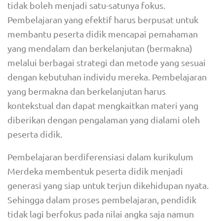
tidak boleh menjadi satu-satunya fokus.
Pembelajaran yang efektif harus berpusat untuk
membantu peserta didik mencapai pemahaman
yang mendalam dan berkelanjutan (bermakna)
melalui berbagai strategi dan metode yang sesuai
dengan kebutuhan individu mereka. Pembelajaran
yang bermakna dan berkelanjutan harus
kontekstual dan dapat mengkaitkan materi yang
diberikan dengan pengalaman yang dialami oleh
peserta didik.
Pembelajaran berdiferensiasi dalam kurikulum
Merdeka membentuk peserta didik menjadi
generasi yang siap untuk terjun dikehidupan nyata.
Sehingga dalam proses pembelajaran, pendidik
tidak lagi berfokus pada nilai angka saja namun