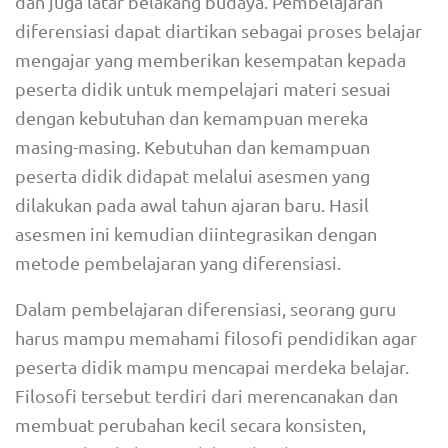
dan juga latar belakang budaya. Pembelajaran
diferensiasi dapat diartikan sebagai proses belajar
mengajar yang memberikan kesempatan kepada
peserta didik untuk mempelajari materi sesuai
dengan kebutuhan dan kemampuan mereka
masing-masing. Kebutuhan dan kemampuan
peserta didik didapat melalui asesmen yang
dilakukan pada awal tahun ajaran baru. Hasil
asesmen ini kemudian diintegrasikan dengan
metode pembelajaran yang diferensiasi.
Dalam pembelajaran diferensiasi, seorang guru
harus mampu memahami filosofi pendidikan agar
peserta didik mampu mencapai merdeka belajar.
Filosofi tersebut terdiri dari merencanakan dan
membuat perubahan kecil secara konsisten,