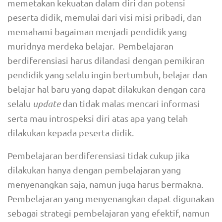
memetakan kekuatan dalam diri dan potensi
peserta didik, memulai dari visi misi pribadi, dan
memahami bagaiman menjadi pendidik yang
muridnya merdeka belajar. Pembelajaran
berdiferensiasi harus dilandasi dengan pemikiran
pendidik yang selalu ingin bertumbuh, belajar dan
belajar hal baru yang dapat dilakukan dengan cara
selalu
update
dan tidak malas mencari informasi
serta mau introspeksi diri atas apa yang telah
dilakukan kepada peserta didik.
Pembelajaran berdiferensiasi tidak cukup jika
dilakukan hanya dengan pembelajaran yang
menyenangkan saja, namun juga harus bermakna.
Pembelajaran yang menyenangkan dapat digunakan
sebagai strategi pembelajaran yang efektif, namun