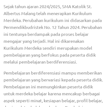
Sejak tahun ajaran 2024/2025, SMA Katolik St.
Albertus Malang telah menerapkan Kurikulum
Merdeka. Perubahan kurikulum ini didasarkan pada
Permendikbudristek No. 12 Tahun 2024. Perubahan
ini tentunya berdampak pada proses belajar
mengajar yang terjadi. Hal ini dikarenakan
Kurikulum Merdeka sendiri merupakan model
pembelajaran yang berfokus pada peserta didik
melalui pembelajaran berdiferensiasi.
Pembelajaran berdiferensiasi mampu memberikan
pembelajaran yang bervariasi kepada peserta didik.
Pembelajaran ini memungkinkan peserta didik
untuk merdeka belajar karena mencakup berbagai
aspek seperti minat, kesiapan belajar, profil belajar,