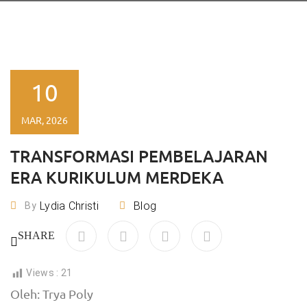
10
MAR, 2026
TRANSFORMASI PEMBELAJARAN
ERA KURIKULUM MERDEKA
Lydia Christi
Blog
By
SHARE
Views :
21
Oleh: Trya Poly