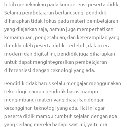
lebih menekankan pada kompetensi peserta didik.
Selama pembelajaran berlangsung, pendidik
diharapkan tidak fokus pada materi pembelajaran
yang diajarkan saja, namun juga memperhatikan
kemampuan, pengetahuan, dan keterampilan yang
dimiliki oleh peserta didik. Terlebih, dalam era
modern dan digital ini, pendidik juga diharapkan
untuk dapat mengintegrasikan pembelajaran
diferensiasi dengan teknologi yang ada.
Pendidik tidak harus selalu mengajar menggunakan
teknologi, namun pendidik harus mampu
mengimbangi materi yang diajarkan dengan
kecanggihan teknologi yang ada. Hal ini agar
peserta didik mampu tumbuh sejalan dengan apa
yang sedang mereka hadapi saat ini, yaitu era