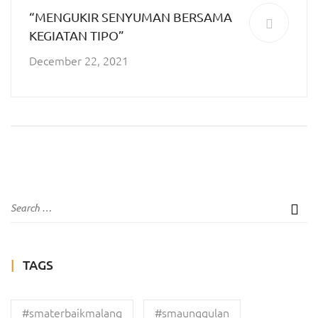
“MENGUKIR SENYUMAN BERSAMA
KEGIATAN TIPO”
December 22, 2021
TAGS
#smaterbaikmalang
#smaunggulan