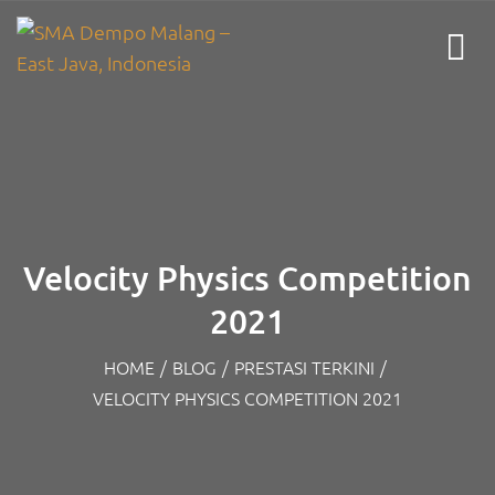
Velocity Physics Competition
2021
HOME
/
BLOG
/
PRESTASI TERKINI
/
VELOCITY PHYSICS COMPETITION 2021