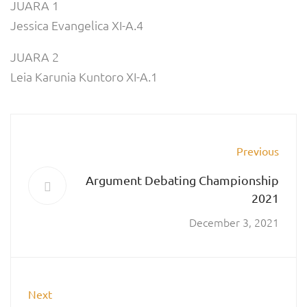
JUARA 1
Jessica Evangelica XI-A.4
JUARA 2
Leia Karunia Kuntoro XI-A.1
Previous
Argument Debating Championship
2021
December 3, 2021
Next