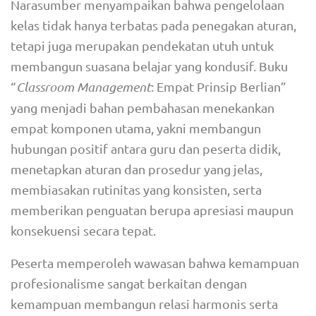
Narasumber menyampaikan bahwa pengelolaan
kelas tidak hanya terbatas pada penegakan aturan,
tetapi juga merupakan pendekatan utuh untuk
membangun suasana belajar yang kondusif. Buku
“
Classroom Management
: Empat Prinsip Berlian”
yang menjadi bahan pembahasan menekankan
empat komponen utama, yakni membangun
hubungan positif antara guru dan peserta didik,
menetapkan aturan dan prosedur yang jelas,
membiasakan rutinitas yang konsisten, serta
memberikan penguatan berupa apresiasi maupun
konsekuensi secara tepat.
Peserta memperoleh wawasan bahwa kemampuan
profesionalisme sangat berkaitan dengan
kemampuan membangun relasi harmonis serta