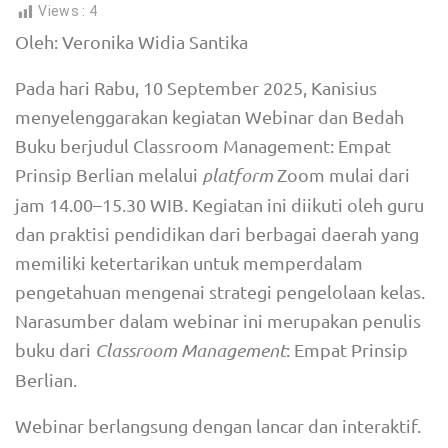
Views :
4
Oleh: Veronika Widia Santika
Pada hari Rabu, 10 September 2025, Kanisius
menyelenggarakan kegiatan Webinar dan Bedah
Buku berjudul Classroom Management: Empat
Prinsip Berlian melalui
platform
Zoom mulai dari
jam 14.00–15.30 WIB. Kegiatan ini diikuti oleh guru
dan praktisi pendidikan dari berbagai daerah yang
memiliki ketertarikan untuk memperdalam
pengetahuan mengenai strategi pengelolaan kelas.
Narasumber dalam webinar ini merupakan penulis
buku dari
Classroom Management
: Empat Prinsip
Berlian.
Webinar berlangsung dengan lancar dan interaktif.