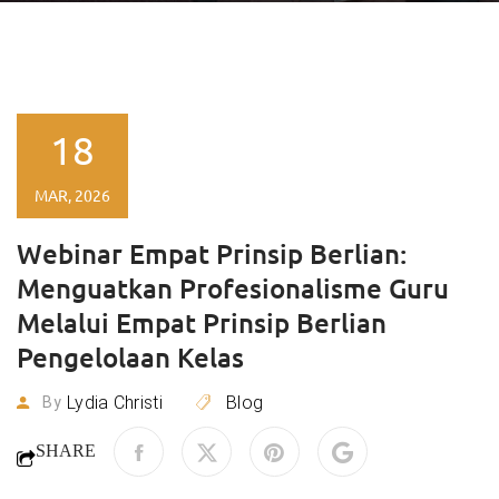
18
MAR, 2026
Webinar Empat Prinsip Berlian:
Menguatkan Profesionalisme Guru
Melalui Empat Prinsip Berlian
Pengelolaan Kelas
Lydia Christi
Blog
By
SHARE