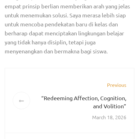
empat prinsip berlian memberikan arah yang jelas
untuk menemukan solusi. Saya merasa lebih siap
untuk mencoba pendekatan baru di kelas dan
berharap dapat menciptakan lingkungan belajar
yang tidak hanya disiplin, tetapi juga
menyenangkan dan bermakna bagi siswa.
Previous
“Redeeming Affection, Cognition,
and Volition”
March 18, 2026