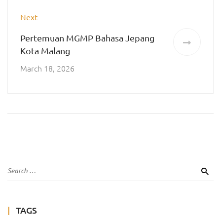
Next
Pertemuan MGMP Bahasa Jepang
Kota Malang
March 18, 2026
TAGS