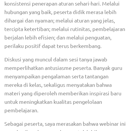
konsistensi penerapan aturan sehari-hari. Melalui
hubungan yang baik, peserta didik merasa lebih
dihargai dan nyaman; melalui aturan yang jelas,
tercipta ketertiban; melalui rutinitas, pembelajaran
berjalan lebih efisien; dan melalui penguatan,
perilaku positif dapat terus berkembang.
Diskusi yang muncul dalam sesi tanya jawab
memperlihatkan antusiasme peserta. Banyak guru
menyampaikan pengalaman serta tantangan
mereka di kelas, sekaligus menyatakan bahwa
materi yang diperoleh memberikan inspirasi baru
untuk meningkatkan kualitas pengelolaan
pembelajaran.
Sebagai peserta, saya merasakan bahwa webinar ini