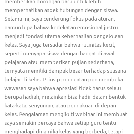
memberikan dorongan baru untuk lebih
memperhatikan aspek hubungan dengan siswa.
Selama ini, saya cenderung fokus pada aturan,
namun lupa bahwa kedekatan emosional justru
menjadi fondasi utama keberhasilan pengelolaan
kelas. Saya juga tersadar bahwa rutinitas kecil,
seperti menyapa siswa dengan hangat di awal
pelajaran atau memberikan pujian sederhana,
ternyata memiliki dampak besar terhadap suasana
belajar di kelas. Prinsip penguatan pun membuka
wawasan saya bahwa apresiasi tidak harus selalu
berupa hadiah, melainkan bisa hadir dalam bentuk
kata-kata, senyuman, atau pengakuan di depan
kelas. Pengalaman mengikuti webinar ini membuat
saya semakin percaya bahwa setiap guru tentu
menghadapi dinamika kelas yang berbeda, tetapi