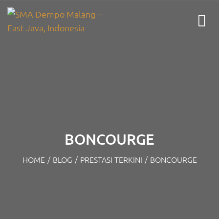
BONCOURGE
HOME
/
BLOG
/
PRESTASI TERKINI
/
BONCOURGE