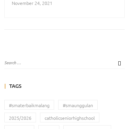
November 24, 2021
TAGS
#smaterbaikmalang
#smaunggulan
2025/2026
catholicseniorhighschool