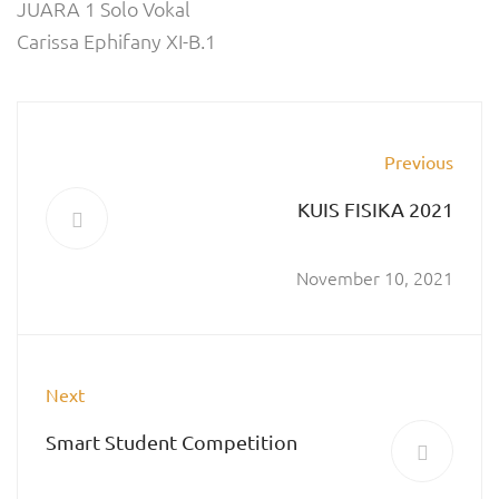
JUARA 1 Solo Vokal
Carissa Ephifany XI-B.1
Previous
KUIS FISIKA 2021
November 10, 2021
Next
Smart Student Competition