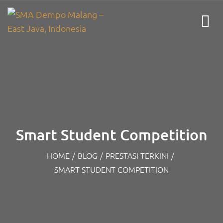
Smart Student Competition
HOME
/
BLOG
/
PRESTASI TERKINI
/
SMART STUDENT COMPETITION