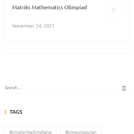
Matriks Mathematics Olimpiad
November 24, 2021
TAGS
#smaterbaikmalang
#smaunggulan