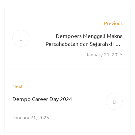
Previous
Dempoers Menggali Makna
Persahabatan dan Sejarah di XII.
International Workcamp, Bad
January 21, 2025
Salzungen, Jerman
Next
Dempo Career Day 2024
January 21, 2025