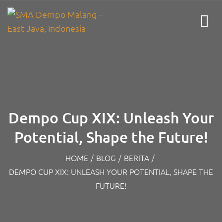
Dempo Cup XIX: Unleash Your
Potential, Shape the Future!
HOME
/
BLOG
/
BERITA
/
DEMPO CUP XIX: UNLEASH YOUR POTENTIAL, SHAPE THE
FUTURE!