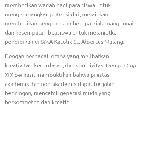
memberikan wadah bagi para siswa untuk
mengembangkan potensi diri, melainkan
memberikan penghargaan berupa piala, uang tunai,
dan kesempatan beasiswa untuk melanjutkan
pendidikan di SMA Katolik St. Albertus Malang.
Dengan berbagai lomba yang melibatkan
kreativitas, kecerdasan, dan sportivitas, Dempo
Cup
XIX berhasil membuktikan bahwa prestasi
akademis dan non-akademis dapat berjalan
beriringan, mencetak generasi muda yang
berkompeten dan kreatif.