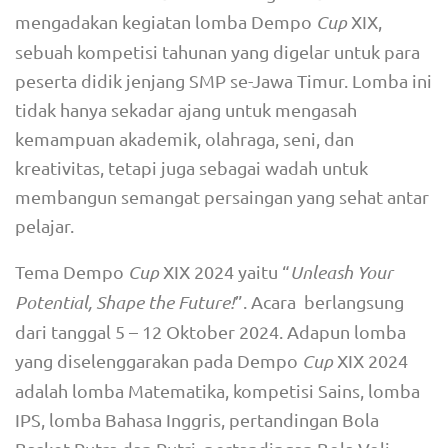
mengadakan kegiatan lomba Dempo
Cup
XIX,
sebuah kompetisi tahunan yang digelar untuk para
peserta didik jenjang SMP se-Jawa Timur. Lomba ini
tidak hanya sekadar ajang untuk mengasah
kemampuan akademik, olahraga, seni, dan
kreativitas, tetapi juga sebagai wadah untuk
membangun semangat persaingan yang sehat antar
pelajar.
Tema Dempo
Cup
XIX 2024 yaitu “
Unleash Your
Potential, Shape the Future!
”. Acara berlangsung
dari tanggal 5 – 12 Oktober 2024. Adapun lomba
yang diselenggarakan pada Dempo
Cup
XIX 2024
adalah lomba Matematika, kompetisi Sains, lomba
IPS, lomba Bahasa Inggris, pertandingan Bola