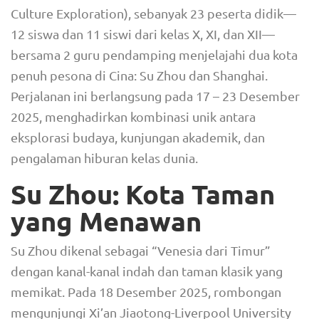
Culture Exploration), sebanyak 23 peserta didik—
12 siswa dan 11 siswi dari kelas X, XI, dan XII—
bersama 2 guru pendamping menjelajahi dua kota
penuh pesona di Cina: Su Zhou dan Shanghai.
Perjalanan ini berlangsung pada 17 – 23 Desember
2025, menghadirkan kombinasi unik antara
eksplorasi budaya, kunjungan akademik, dan
pengalaman hiburan kelas dunia.
Su Zhou: Kota Taman
yang Menawan
Su Zhou dikenal sebagai “Venesia dari Timur”
dengan kanal-kanal indah dan taman klasik yang
memikat. Pada 18 Desember 2025, rombongan
mengunjungi Xi’an Jiaotong-Liverpool University