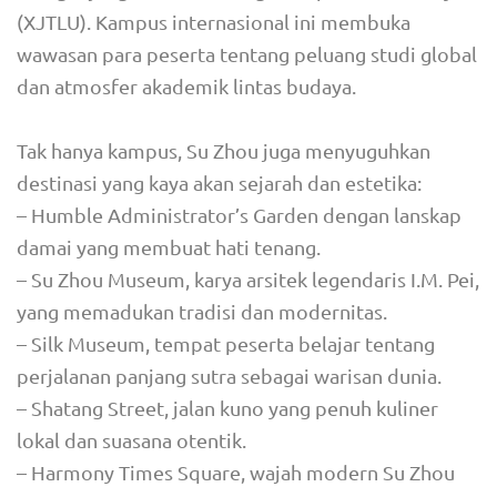
(XJTLU). Kampus internasional ini membuka
wawasan para peserta tentang peluang studi global
dan atmosfer akademik lintas budaya.
Tak hanya kampus, Su Zhou juga menyuguhkan
destinasi yang kaya akan sejarah dan estetika:
– Humble Administrator’s Garden dengan lanskap
damai yang membuat hati tenang.
– Su Zhou Museum, karya arsitek legendaris I.M. Pei,
yang memadukan tradisi dan modernitas.
– Silk Museum, tempat peserta belajar tentang
perjalanan panjang sutra sebagai warisan dunia.
– Shatang Street, jalan kuno yang penuh kuliner
lokal dan suasana otentik.
– Harmony Times Square, wajah modern Su Zhou