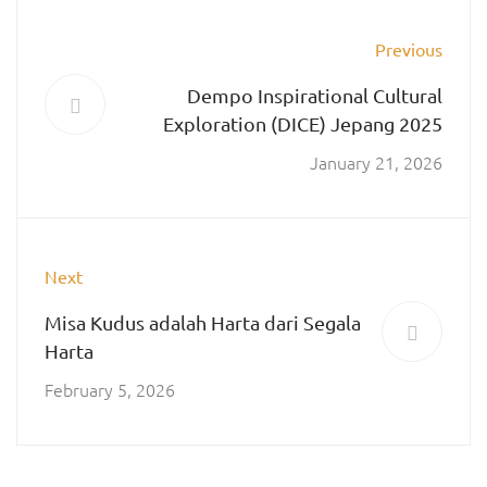
Previous
Dempo Inspirational Cultural
Exploration (DICE) Jepang 2025
January 21, 2026
Next
Misa Kudus adalah Harta dari Segala
Harta
February 5, 2026