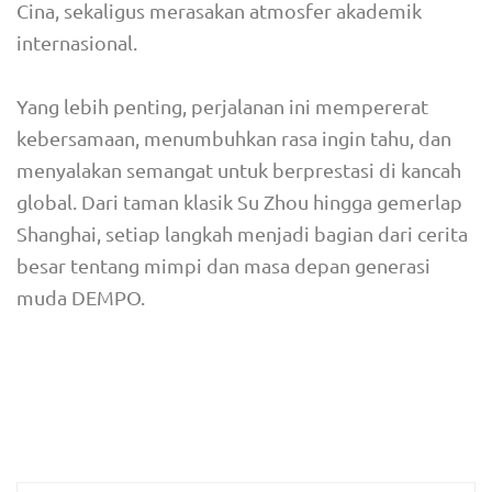
Cina, sekaligus merasakan atmosfer akademik
internasional.
Yang lebih penting, perjalanan ini mempererat
kebersamaan, menumbuhkan rasa ingin tahu, dan
menyalakan semangat untuk berprestasi di kancah
global. Dari taman klasik Su Zhou hingga gemerlap
Shanghai, setiap langkah menjadi bagian dari cerita
besar tentang mimpi dan masa depan generasi
muda DEMPO.