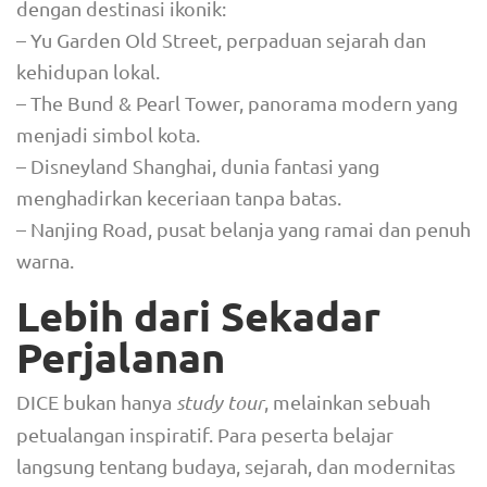
dengan destinasi ikonik:
– Yu Garden Old Street, perpaduan sejarah dan
kehidupan lokal.
– The Bund & Pearl Tower, panorama modern yang
menjadi simbol kota.
– Disneyland Shanghai, dunia fantasi yang
menghadirkan keceriaan tanpa batas.
– Nanjing Road, pusat belanja yang ramai dan penuh
warna.
Lebih dari Sekadar
Perjalanan
DICE bukan hanya
study tour
, melainkan sebuah
petualangan inspiratif. Para peserta belajar
langsung tentang budaya, sejarah, dan modernitas