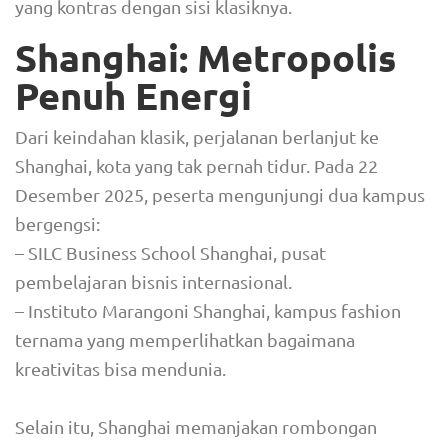
yang kontras dengan sisi klasiknya.
Shanghai: Metropolis
Penuh Energi
Dari keindahan klasik, perjalanan berlanjut ke
Shanghai, kota yang tak pernah tidur. Pada 22
Desember 2025, peserta mengunjungi dua kampus
bergengsi:
– SILC Business School Shanghai, pusat
pembelajaran bisnis internasional.
– Instituto Marangoni Shanghai, kampus fashion
ternama yang memperlihatkan bagaimana
kreativitas bisa mendunia.
Selain itu, Shanghai memanjakan rombongan