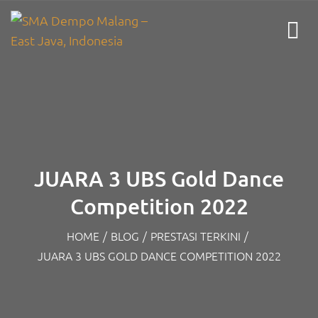
JUARA 3 UBS Gold Dance
Competition 2022
HOME
/
BLOG
/
PRESTASI TERKINI
/
JUARA 3 UBS GOLD DANCE COMPETITION 2022