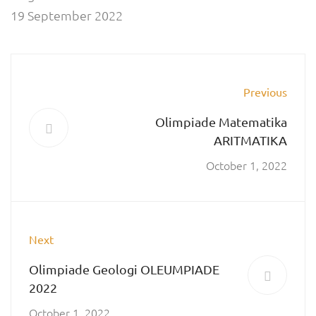
19 September 2022
Previous
Olimpiade Matematika
ARITMATIKA
October 1, 2022
Next
Olimpiade Geologi OLEUMPIADE
2022
October 1, 2022