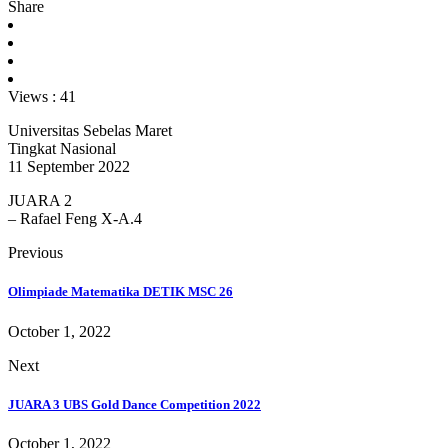
Share
Views :
41
Universitas Sebelas Maret
Tingkat Nasional
11 September 2022
JUARA 2
– Rafael Feng X-A.4
Previous
Olimpiade Matematika DETIK MSC 26
October 1, 2022
Next
JUARA 3 UBS Gold Dance Competition 2022
October 1, 2022