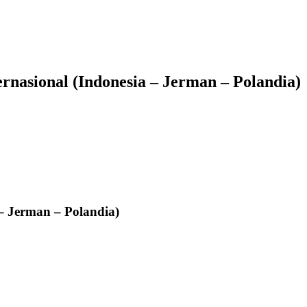
rnasional (Indonesia – Jerman – Polandia)
– Jerman – Polandia)