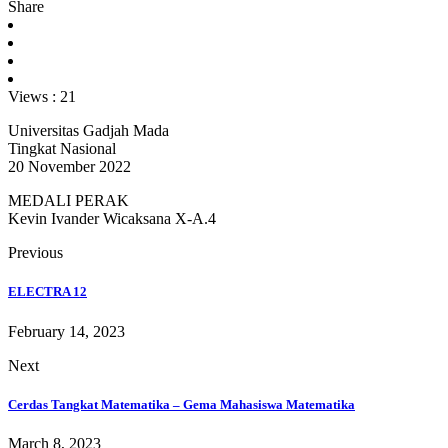
Share
Views :
21
Universitas Gadjah Mada
Tingkat Nasional
20 November 2022
MEDALI PERAK
Kevin Ivander Wicaksana X-A.4
Previous
ELECTRA 12
February 14, 2023
Next
Cerdas Tangkat Matematika – Gema Mahasiswa Matematika
March 8, 2023