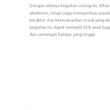
Dengan adanya kegiatan
outing
ini, dih
akademis, tetapi juga memperluas pand
karakter dan keterampilan sosial yang 
kegiatan ini dapat menjadi titik awal ba
dan semangat belajar yang tinggi.