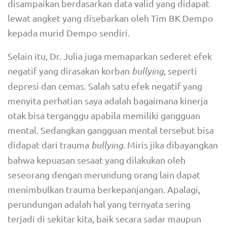
disampaikan
berdasarkan data valid yang didapat
lewat angket yang disebarkan oleh Tim BK Dempo
kepada murid Dempo sendiri.
Selain itu, Dr. Julia juga memaparkan sederet efek
negatif yang dirasakan korban
bullying
, seperti
depresi dan cemas. Salah satu efek negatif yang
menyita perhatian saya adalah bagaimana kinerja
otak bisa terganggu apabila memiliki gangguan
mental. Sedangkan gangguan mental tersebut bisa
didapat dari trauma
bullying.
Miris jika dibayangkan
bahwa kepuasan sesaat yang dilakukan oleh
seseorang dengan merundung orang lain dapat
menimbulkan trauma berkepanjangan. Apalagi,
perundungan adalah hal yang ternyata sering
terjadi di sekitar kita, baik secara sadar maupun