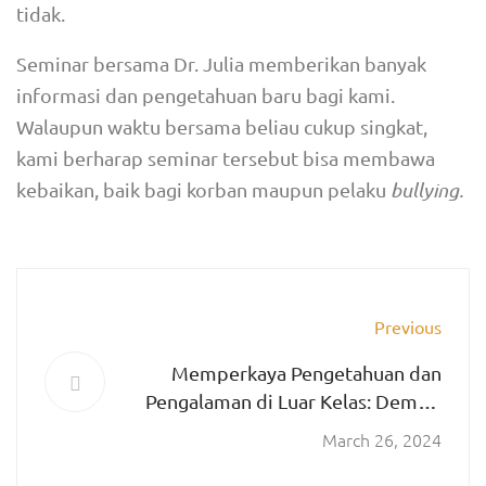
tidak.
Seminar bersama Dr. Julia memberikan banyak
informasi dan pengetahuan baru bagi kami.
Walaupun waktu bersama beliau cukup singkat,
kami berharap seminar tersebut bisa membawa
kebaikan, baik bagi korban maupun pelaku
bullying.
Previous
Memperkaya Pengetahuan dan
Pengalaman di Luar Kelas: Dempo
Environmental Education Program
March 26, 2024
(DEEP) 2024