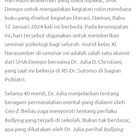
Dempo untuk mengadakan kegiatan rutin membaca
buku yang disebut kegiatan literasi. Namun, Rabu
17 Januari 2024 kali ini berbeda. Pada kesempatan
ini, hari tersebut digunakan untuk memberikan
seminar psikologi bagi seluruh murid kelas XI.
Narasumber di seminar ini adalah salah satu alumni
dari SMA Dempo bernama Dr. Julia D. Christiani,
yang saat ini bekerja di RS Dr. Sutomo di bagian
Psikiatri.
Selama 40 menit, Dr.Julia menjelaskan tentang
beragam permasalahan mental yang dialami oleh
Gen-Z.
Beliau juga menyoroti tentang perilaku
bullying
yang terjadi di sekolah. Bukan tak berdasar,
apa yang dikatakan oleh Dr. Julia perihal
bullying