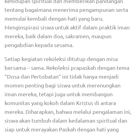
kehidupan spiritual dan memberikan pandangan
tentang bagaimana menerima pengampunan serta
memulai kembali dengan hati yang baru.
Menginspirasi siswa untuk aktif dalam praktik iman
mereka, baik dalam doa, sakramen, maupun
pengabdian kepada sesama.
Setiap kegiatan rekoleksi ditutup dengan misa
bersama – sama. Rekoleksi prapaskah dengan tema
“Dosa dan Pertobatan” ini tidak hanya menjadi
momen penting bagi siswa untuk merenungkan
iman mereka, tetapi juga untuk membangun
komunitas yang kokoh dalam Kristus di antara
mereka. Diharapkan, bahwa melalui pengalaman ini,
siswa akan tumbuh dalam kedalaman spiritual dan
siap untuk merayakan Paskah dengan hati yang