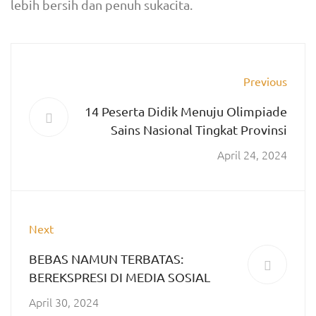
lebih bersih dan penuh sukacita.
Previous
14 Peserta Didik Menuju Olimpiade
Sains Nasional Tingkat Provinsi
April 24, 2024
Next
BEBAS NAMUN TERBATAS:
BEREKSPRESI DI MEDIA SOSIAL
April 30, 2024