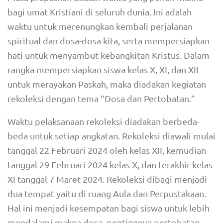
bagi umat Kristiani di seluruh dunia. Ini adalah
waktu untuk merenungkan kembali perjalanan
spiritual dan dosa-dosa kita, serta mempersiapkan
hati untuk menyambut kebangkitan Kristus. Dalam
rangka mempersiapkan siswa kelas X, XI, dan XII
untuk merayakan Paskah, maka diadakan kegiatan
rekoleksi dengan tema “Dosa dan Pertobatan.”
Waktu pelaksanaan rekoleksi diadakan berbeda-
beda untuk setiap angkatan. Rekoleksi diawali mulai
tanggal 22 Februari 2024 oleh kelas XII, kemudian
tanggal 29 Februari 2024 kelas X, dan terakhir kelas
XI tanggal 7 Maret 2024. Rekoleksi dibagi menjadi
dua tempat yaitu di ruang Aula dan Perpustakaan.
Hal ini menjadi kesempatan bagi siswa untuk lebih
mendalami makna dosa, pentingnya pertobatan,