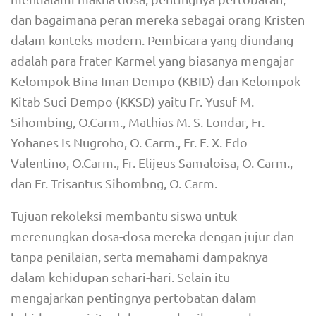
dan bagaimana peran mereka sebagai orang Kristen
dalam konteks modern. Pembicara yang diundang
adalah para frater Karmel yang biasanya mengajar
Kelompok Bina Iman Dempo (KBID) dan Kelompok
Kitab Suci Dempo (KKSD) yaitu Fr. Yusuf M.
Sihombing, O.Carm., Mathias M. S. Londar, Fr.
Yohanes Is Nugroho, O. Carm., Fr. F. X. Edo
Valentino, O.Carm., Fr. Elijeus Samaloisa, O. Carm.,
dan Fr. Trisantus Sihombng, O. Carm.
Tujuan rekoleksi membantu siswa untuk
merenungkan dosa-dosa mereka dengan jujur dan
tanpa penilaian, serta memahami dampaknya
dalam kehidupan sehari-hari. Selain itu
mengajarkan pentingnya pertobatan dalam