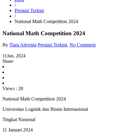
/
Prestasi Terkini
/
National Math Competition 2024
National Math Competition 2024
By
Tiara Advenia
Prestasi Terkini
,
No Comment
11
Jan, 2024
Share
Views :
28
National Math Competition 2024
Universitas Logistik dan Bisnis Internasional
Tingkat Nasional
11 Januari 2024