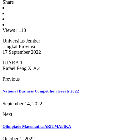
Share
Views :
118
Universitas Jember
Tingkat Provinsi
17 September 2022
JUARA 1
Rafael Feng X-A.4
Previous
National Business Competition Greats 2022
September 14, 2022
Next
Olimpiade Matematika ARITMATIKA
October 1, 2022