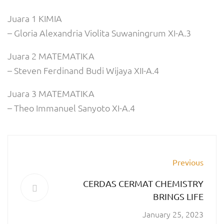
Juara 1 KIMIA
– Gloria Alexandria Violita Suwaningrum XI-A.3
Juara 2 MATEMATIKA
– Steven Ferdinand Budi Wijaya XII-A.4
Juara 3 MATEMATIKA
– Theo Immanuel Sanyoto XI-A.4
Previous
CERDAS CERMAT CHEMISTRY
BRINGS LIFE
January 25, 2023