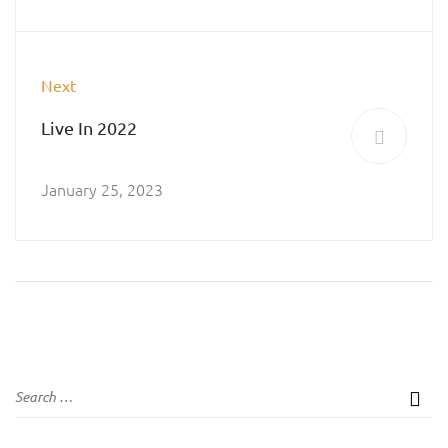
Next
Live In 2022
January 25, 2023