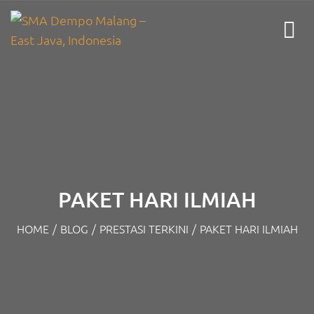
PAKET HARI ILMIAH
HOME
/
BLOG
/
PRESTASI TERKINI
/
PAKET HARI ILMIAH