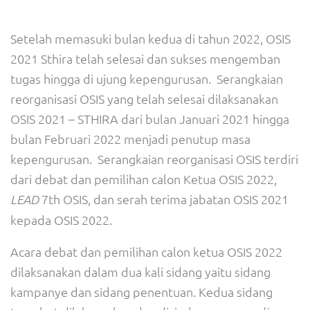
Setelah memasuki bulan kedua di tahun 2022, OSIS
2021 Sthira telah selesai dan sukses mengemban
tugas hingga di ujung kepengurusan. Serangkaian
reorganisasi OSIS yang telah selesai dilaksanakan
OSIS 2021 – STHIRA dari bulan Januari 2021 hingga
bulan Februari 2022 menjadi penutup masa
kepengurusan. Serangkaian reorganisasi OSIS terdiri
dari debat dan pemilihan calon Ketua OSIS 2022,
7th OSIS, dan serah terima jabatan OSIS 2021
LEAD
kepada OSIS 2022.
Acara debat dan pemilihan calon ketua OSIS 2022
dilaksanakan dalam dua kali sidang yaitu sidang
kampanye dan sidang penentuan. Kedua sidang