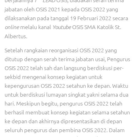
LEAD
jabatan oleh OSIS 2021 kepada OSIS 2022 yang
dilaksanakan pada tanggal 19 Februari 2022 secara
melalu kanal
OSIS SMA Katolik St.
online
Youtube
Albertus.
Setelah rangkaian reorganisasi OSIS 2022 yang
ditutup dengan serah terima jabatan usai, Pengurus
OSIS 2022 telah sah dan langsung berdiskusi per-
sekbid mengenai konsep kegiatan untuk
kepengurusan OSIS 2022 setahun ke depan. Waktu
untuk berdiskusi lumayan singkat yakni selama dua
hari. Meskipun begitu, pengurus OSIS 2022 telah
berhasil membuat konsep kegiatan selama setahun
ke depan dan akhirnya dipresentasikan di depan
seluruh pengurus dan pembina OSIS 2022. Dalam