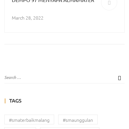
March 28, 2022
TAGS
#smaterbaikmalang
#smaunggulan