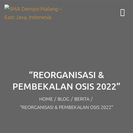
“REORGANISASI &
PEMBEKALAN OSIS 2022”
HOME
/
BLOG
/
BERITA
/
“REORGANISASI & PEMBEKALAN OSIS 2022”