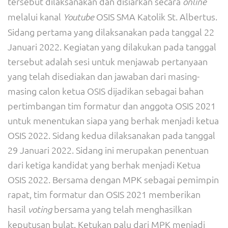
tersebut dilaksanakan dan disiarkan secara
online
melalui kanal
OSIS SMA Katolik St. Albertus.
Youtube
Sidang pertama yang dilaksanakan pada tanggal 22
Januari 2022. Kegiatan yang dilakukan pada tanggal
tersebut adalah sesi untuk menjawab pertanyaan
yang telah disediakan dan jawaban dari masing-
masing calon ketua OSIS dijadikan sebagai bahan
pertimbangan tim formatur dan anggota OSIS 2021
untuk menentukan siapa yang berhak menjadi ketua
OSIS 2022. Sidang kedua dilaksanakan pada tanggal
29 Januari 2022. Sidang ini merupakan penentuan
dari ketiga kandidat yang berhak menjadi Ketua
OSIS 2022. Bersama dengan MPK sebagai pemimpin
rapat, tim formatur dan OSIS 2021 memberikan
hasil
bersama yang telah menghasilkan
voting
keputusan bulat. Ketukan palu dari MPK menjadi