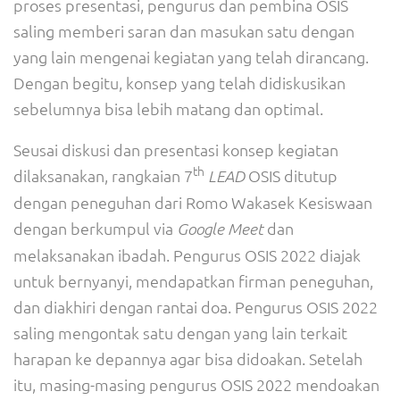
proses presentasi, pengurus dan pembina OSIS
saling memberi saran dan masukan satu dengan
yang lain mengenai kegiatan yang telah dirancang.
Dengan begitu, konsep yang telah didiskusikan
sebelumnya bisa lebih matang dan optimal.
Seusai diskusi dan presentasi konsep kegiatan
th
dilaksanakan, rangkaian 7
OSIS ditutup
LEAD
dengan peneguhan dari Romo Wakasek Kesiswaan
dengan berkumpul via
dan
Google Meet
melaksanakan ibadah. Pengurus OSIS 2022 diajak
untuk bernyanyi, mendapatkan firman peneguhan,
dan diakhiri dengan rantai doa. Pengurus OSIS 2022
saling mengontak satu dengan yang lain terkait
harapan ke depannya agar bisa didoakan. Setelah
itu, masing-masing pengurus OSIS 2022 mendoakan