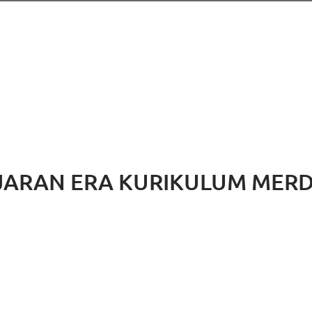
JARAN ERA KURIKULUM MER