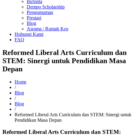
BuSinta
Dempo Scholarship
Pengumuman
Prestasi
Blog
Asrama / Rumah Kos
Hubungi Kami
FAQ
Reformed Liberal Arts Curriculum dan
STEM: Sinergi untuk Pendidikan Masa
Depan
Home
/
Blog
/
Blog
/
Reformed Liberal Arts Curriculum dan STEM: Sinergi untuk
Pendidikan Masa Depan
Reformed Liberal Arts Curriculum dan STEM: