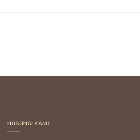
HUBUNGI KAMI