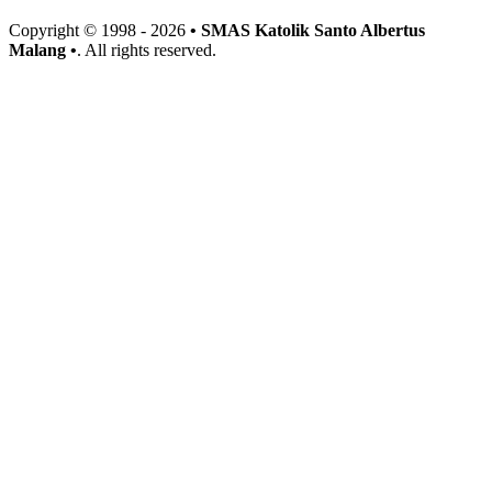
Copyright © 1998 -
2026
• SMAS Katolik Santo Albertus
Malang •
. All rights reserved.