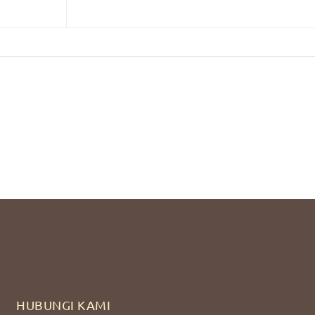
s Malang
HUBUNGI KAMI