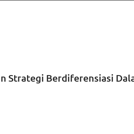
n Strategi Berdiferensiasi Da